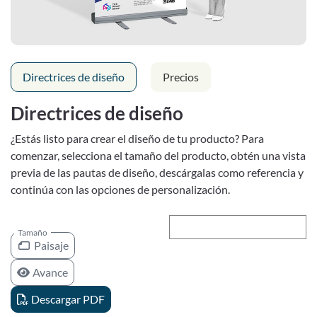
Directrices de diseño
Precios
Directrices de diseño
¿Estás listo para crear el diseño de tu producto? Para
comenzar, selecciona el tamaño del producto, obtén una vista
previa de las pautas de diseño, descárgalas como referencia y
continúa con las opciones de personalización.
Tamaño
Paisaje
Avance
Descargar PDF