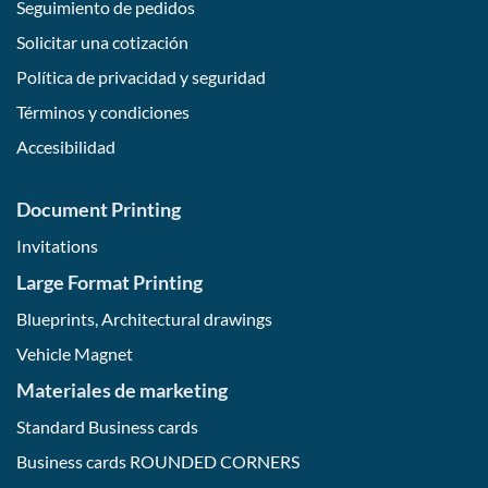
Seguimiento de pedidos
Solicitar una cotización
Política de privacidad y seguridad
Términos y condiciones
Accesibilidad
Document Printing
Invitations
Large Format Printing
Blueprints, Architectural drawings
Vehicle Magnet
Materiales de marketing
Standard Business cards
Business cards ROUNDED CORNERS