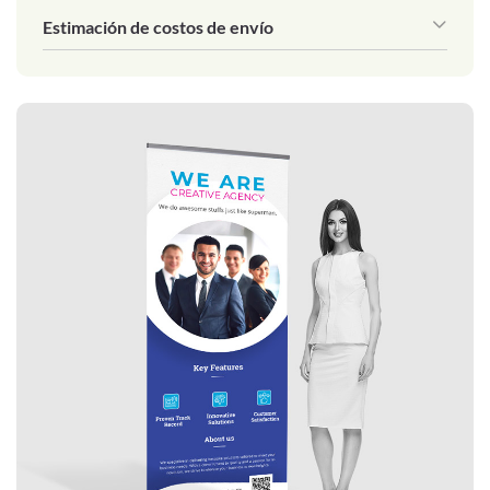
Estimación de costos de envío