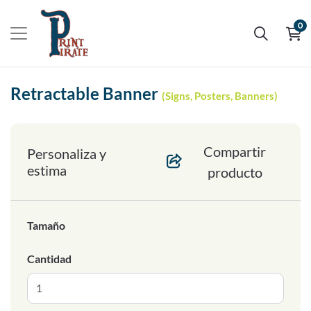
0
Retractable Banner
(Signs, Posters, Banners)
Compartir
Personaliza y
estima
producto
Tamaño
Cantidad